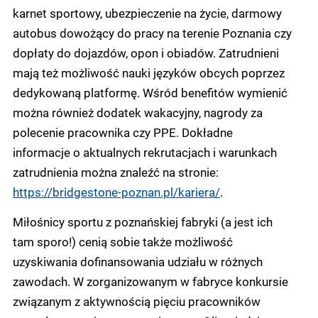
karnet sportowy, ubezpieczenie na życie, darmowy
autobus dowożący do pracy na terenie Poznania czy
dopłaty do dojazdów, opon i obiadów. Zatrudnieni
mają też możliwość nauki języków obcych poprzez
dedykowaną platformę. Wśród benefitów wymienić
można również dodatek wakacyjny, nagrody za
polecenie pracownika czy PPE. Dokładne
informacje o aktualnych rekrutacjach i warunkach
zatrudnienia można znaleźć na stronie:
https://bridgestone-poznan.pl/kariera/
.
Miłośnicy sportu z poznańskiej fabryki (a jest ich
tam sporo!) cenią sobie także możliwość
uzyskiwania dofinansowania udziału w różnych
zawodach. W zorganizowanym w fabryce konkursie
związanym z aktywnością pięciu pracowników