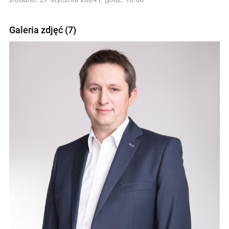
Galeria zdjęć (7)