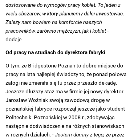
dostosowane do wymogów pracy kobiet. To jeden z
wielu obszarów, w który planujemy dalej inwestować.
Zależy nam bowiem na komforcie naszych
pracowników, zarówno mężczyzn, jak i kobiet
-
dodaje.
Od pracy na studiach do dyrektora fabryki
O tym, że Bridgestone Poznań to dobre miejsce do
pracy na lata najlepiej świadczy to, że ponad połowa
załogi nie zmieniła się tu przez przeszło dekadę.
Jeszcze dłuższy staż ma w firmie jej nowy dyrektor.
Jarosław Woźniak swoją zawodową drogę w
poznańskiej fabryce rozpoczął jeszcze jako student
Politechniki Poznańskiej w 2008 r., zdobywając
następnie doświadczenie na różnych stanowiskach i
w różnych działach. -
Jestem dumny z tego, że przez