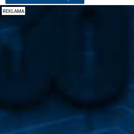
REKLAMA