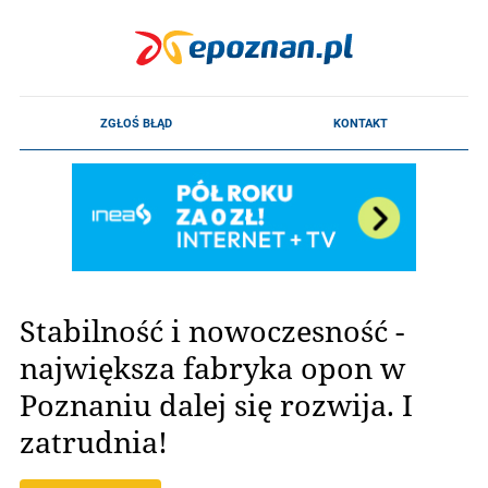
Stabilność i nowoczesność -
największa fabryka opon w
Poznaniu dalej się rozwija. I
zatrudnia!