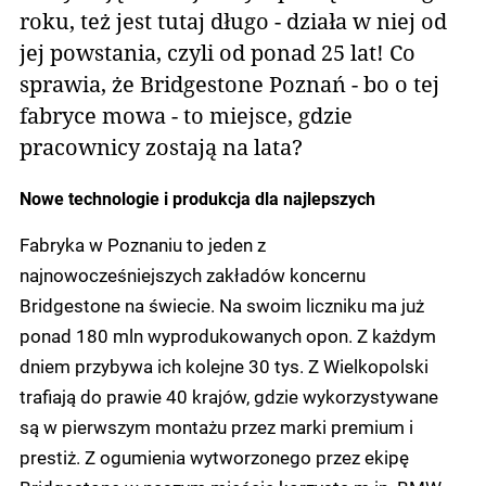
roku, też jest tutaj długo - działa w niej od
jej powstania, czyli od ponad 25 lat! Co
sprawia, że Bridgestone Poznań - bo o tej
fabryce mowa - to miejsce, gdzie
pracownicy zostają na lata?
Nowe technologie i produkcja dla najlepszych
Fabryka w Poznaniu to jeden z
najnowocześniejszych zakładów koncernu
Bridgestone na świecie. Na swoim liczniku ma już
ponad 180 mln wyprodukowanych opon. Z każdym
dniem przybywa ich kolejne 30 tys. Z Wielkopolski
trafiają do prawie 40 krajów, gdzie wykorzystywane
są w pierwszym montażu przez marki premium i
prestiż. Z ogumienia wytworzonego przez ekipę