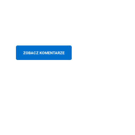
ZOBACZ KOMENTARZE