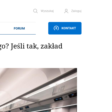
Wyszukaj
Zaloguj
KONTAKT
? Jeśli tak, zakład