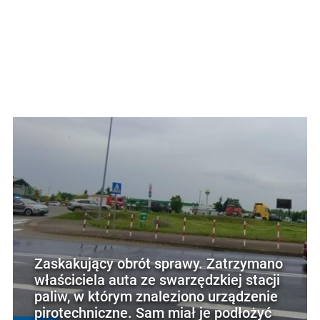
Zaskakujący obrót sprawy. Zatrzymano
właściciela auta ze swarzędzkiej stacji
paliw, w którym znaleziono urządzenie
pirotechniczne. Sam miał je podłożyć