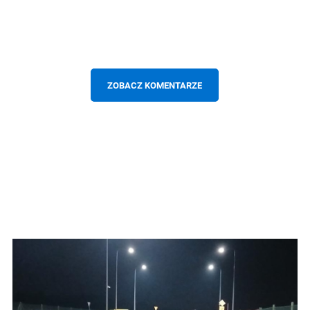
ZOBACZ KOMENTARZE