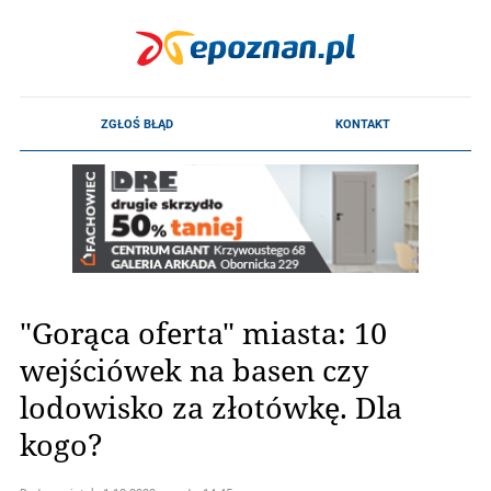
"Gorąca oferta" miasta: 10
wejściówek na basen czy
lodowisko za złotówkę. Dla
kogo?