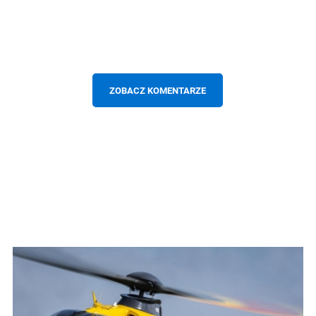
ZOBACZ KOMENTARZE