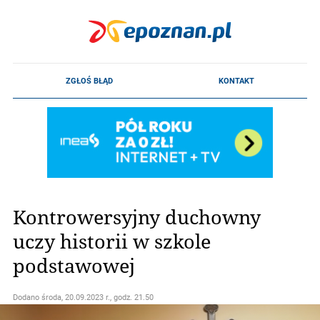
Kontrowersyjny duchowny
uczy historii w szkole
podstawowej
Dodano
środa, 20.09.2023 r., godz. 21.50