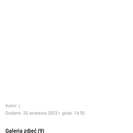
Autor:
j
Dodano: 20 września 2023 r. godz. 14:50
Galeria zdjęć (9)