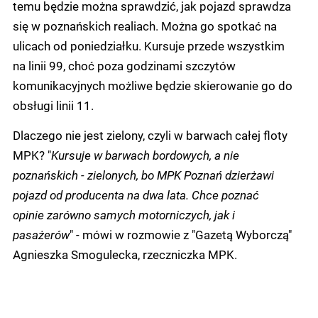
temu będzie można sprawdzić, jak pojazd sprawdza
się w poznańskich realiach. Można go spotkać na
ulicach od poniedziałku. Kursuje przede wszystkim
na linii 99, choć poza godzinami szczytów
komunikacyjnych możliwe będzie skierowanie go do
obsługi linii 11.
Dlaczego nie jest zielony, czyli w barwach całej floty
MPK? "
Kursuje w barwach bordowych, a nie
poznańskich - zielonych, bo MPK Poznań dzierżawi
pojazd od producenta na dwa lata. Chce poznać
opinie zarówno samych motorniczych, jak i
pasażerów
" - mówi w rozmowie z "Gazetą Wyborczą"
Agnieszka Smogulecka, rzeczniczka MPK.