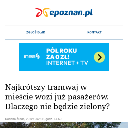
Najkrótszy tramwaj w
mieście wozi już pasażerów.
Dlaczego nie będzie zielony?
Dodano
środa, 20.09.2023 r., godz. 14.50