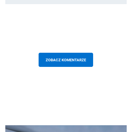
ZOBACZ KOMENTARZE