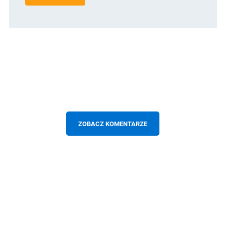
ZOBACZ KOMENTARZE