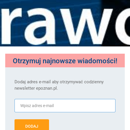
Otrzymuj najnowsze wiadomości!
Dodaj adres e-mail aby otrzymywać codzienny
newsletter epoznan.pl.
DODAJ