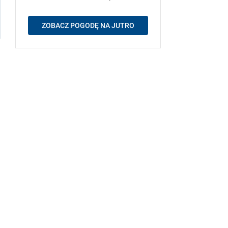
ZOBACZ POGODĘ NA JUTRO