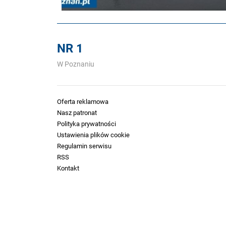
NR 1
W Poznaniu
Oferta reklamowa
Nasz patronat
Polityka prywatności
Ustawienia plików cookie
Regulamin serwisu
RSS
Kontakt