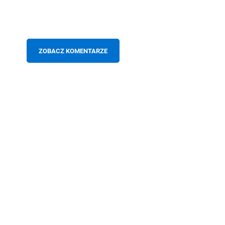
ZOBACZ KOMENTARZE