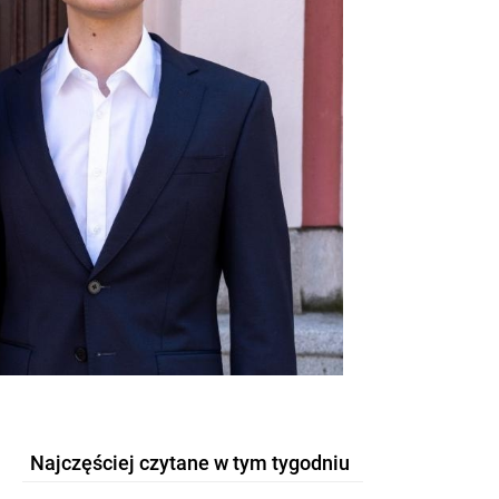
Najczęściej czytane w tym tygodniu