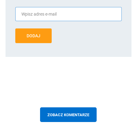
DODAJ
ZOBACZ KOMENTARZE