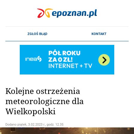
Kolejne ostrzeżenia
meteorologiczne dla
Wielkopolski
Dodano
piątek, 3.02.2023 r., godz. 12.35