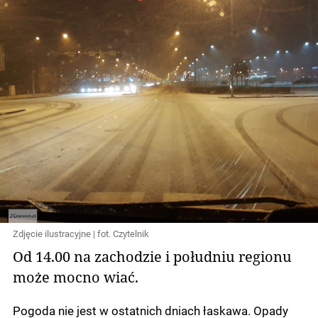
Zdjęcie ilustracyjne | fot. Czytelnik
Od 14.00 na zachodzie i południu regionu
może mocno wiać.
Pogoda nie jest w ostatnich dniach łaskawa. Opady