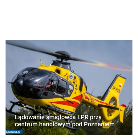
Lądowanie śmigłowca LPR przy
centrum handlowym pod Poznaniem