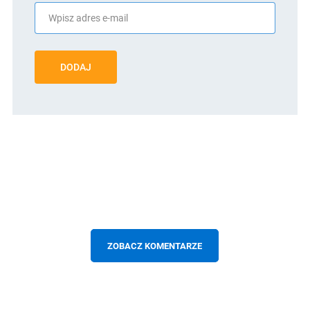
DODAJ
ZOBACZ KOMENTARZE