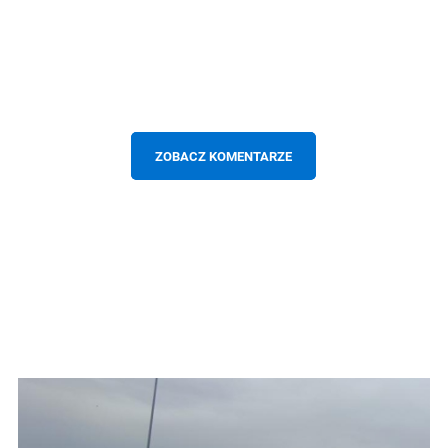
ZOBACZ KOMENTARZE