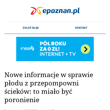
Nowe informacje w sprawie
płodu z przepompowni
ścieków: to miało być
poronienie