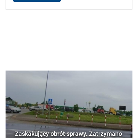
Zaskakujący obrót sprawy. Zatrzymano