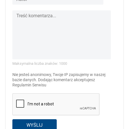
Maksymalna liczba znaków: 1000
Nie jesteś anonimowy, Twoje IP zapisujemy w naszej
bazie danych. Dodając komentarz akceptujesz
Regulamin Serwisu
WYŚLIJ