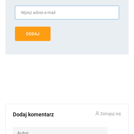
DODAJ
Dodaj komentarz
Zaloguj się