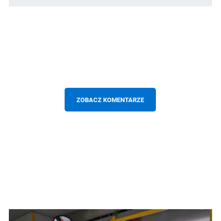
ZOBACZ KOMENTARZE