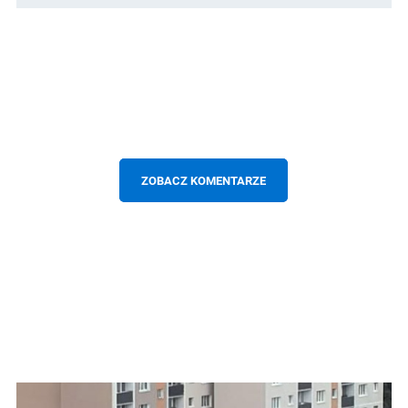
ZOBACZ KOMENTARZE