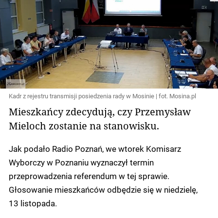
Kadr z rejestru transmisji posiedzenia rady w Mosinie | fot. Mosina.pl
Mieszkańcy zdecydują, czy Przemysław
Mieloch zostanie na stanowisku.
Jak podało Radio Poznań, we wtorek Komisarz
Wyborczy w Poznaniu wyznaczył termin
przeprowadzenia referendum w tej sprawie.
Głosowanie mieszkańców odbędzie się w niedzielę,
13 listopada.