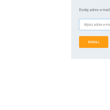
Dodaj adres e-mail
DODAJ