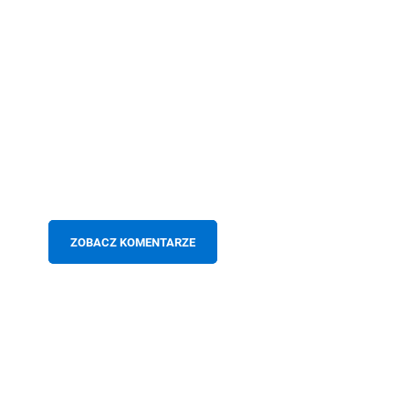
ZOBACZ KOMENTARZE