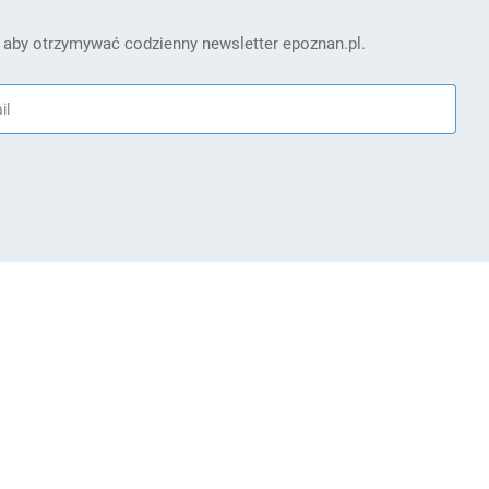
 aby otrzymywać codzienny newsletter epoznan.pl.