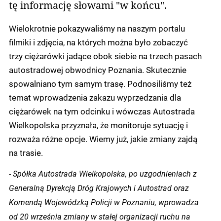
tę informację słowami "w końcu".
Wielokrotnie pokazywaliśmy na naszym portalu
filmiki i zdjęcia, na których można było zobaczyć
trzy ciężarówki jadące obok siebie na trzech pasach
autostradowej obwodnicy Poznania. Skutecznie
spowalniano tym samym trasę. Podnosiliśmy też
temat wprowadzenia zakazu wyprzedzania dla
ciężarówek na tym odcinku i wówczas Autostrada
Wielkopolska przyznała, że monitoruje sytuację i
rozważa różne opcje. Wiemy już, jakie zmiany zajdą
na trasie.
- Spółka Autostrada Wielkopolska, po uzgodnieniach z
Generalną Dyrekcją Dróg Krajowych i Autostrad oraz
Komendą Wojewódzką Policji w Poznaniu, wprowadza
od 20 września zmiany w stałej organizacji ruchu na