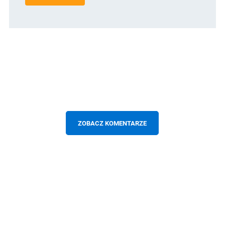
ZOBACZ KOMENTARZE