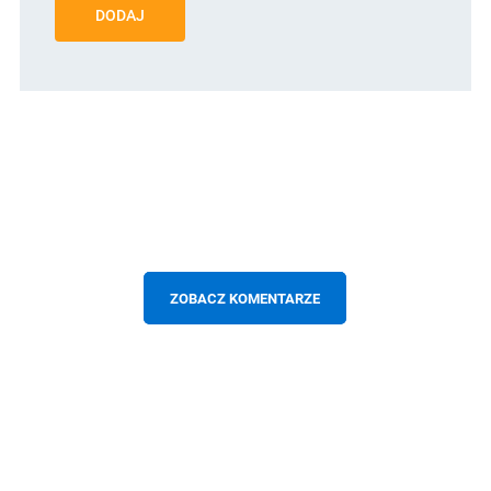
DODAJ
ZOBACZ KOMENTARZE