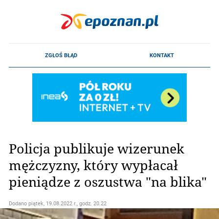
Policja publikuje wizerunek
mężczyzny, który wypłacał
pieniądze z oszustwa "na blika"
Dodano
piątek, 19.08.2022 r., godz. 20.22