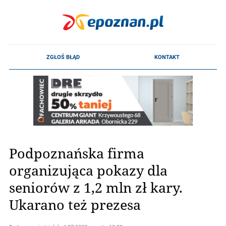
Podpoznańska firma
organizująca pokazy dla
seniorów z 1,2 mln zł kary.
Ukarano też prezesa