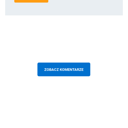
ZOBACZ KOMENTARZE