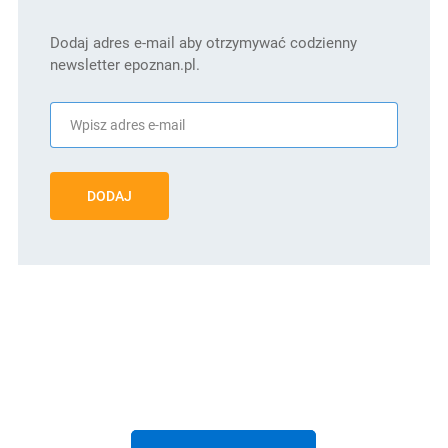
Dodaj adres e-mail aby otrzymywać codzienny
newsletter epoznan.pl.
DODAJ