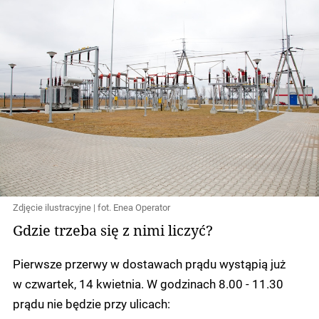
Zdjęcie ilustracyjne | fot. Enea Operator
Gdzie trzeba się z nimi liczyć?
Pierwsze przerwy w dostawach prądu wystąpią już
w czwartek, 14 kwietnia. W godzinach 8.00 - 11.30
prądu nie będzie przy ulicach: