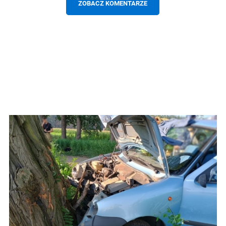
ZOBACZ KOMENTARZE