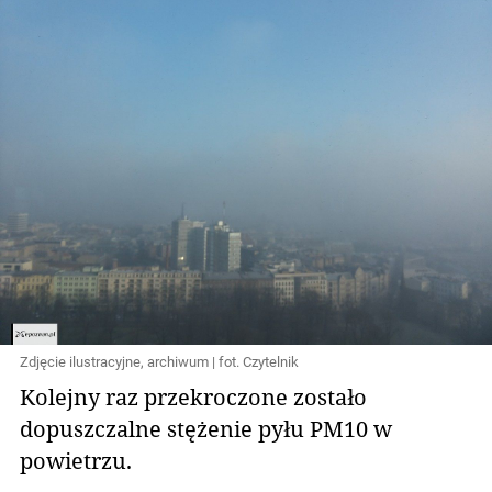
Zdjęcie ilustracyjne, archiwum | fot. Czytelnik
Kolejny raz przekroczone zostało
dopuszczalne stężenie pyłu PM10 w
powietrzu.