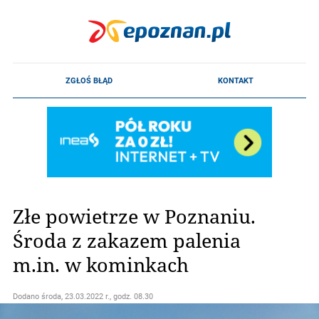
Złe powietrze w Poznaniu.
Środa z zakazem palenia
m.in. w kominkach
Dodano
środa, 23.03.2022 r., godz. 08.30