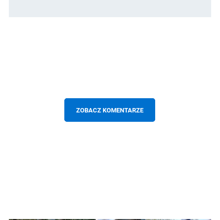
ZOBACZ KOMENTARZE