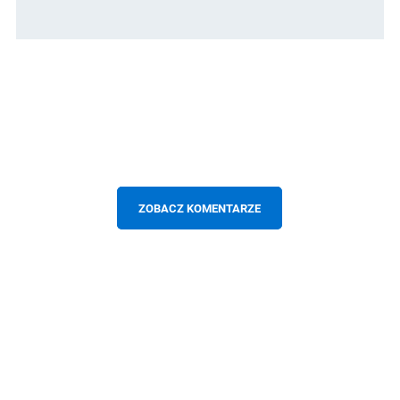
ZOBACZ KOMENTARZE