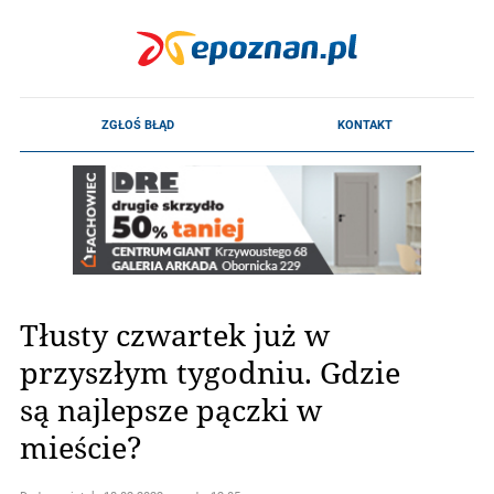
Tłusty czwartek już w
przyszłym tygodniu. Gdzie
są najlepsze pączki w
mieście?