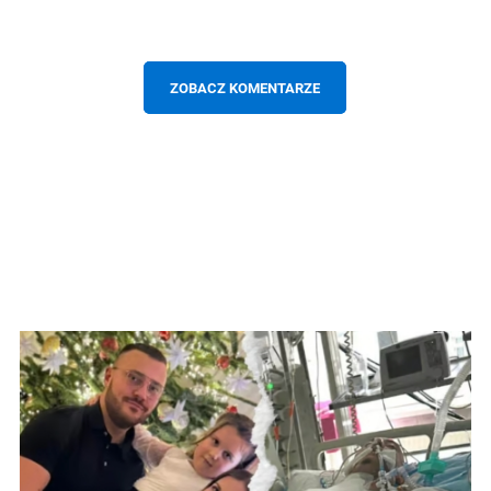
ZOBACZ KOMENTARZE