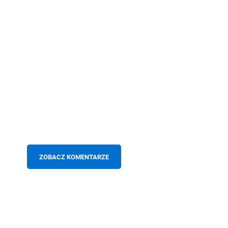
ZOBACZ KOMENTARZE