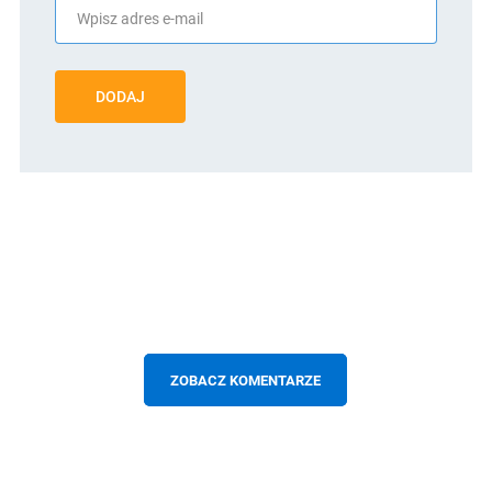
DODAJ
ZOBACZ KOMENTARZE