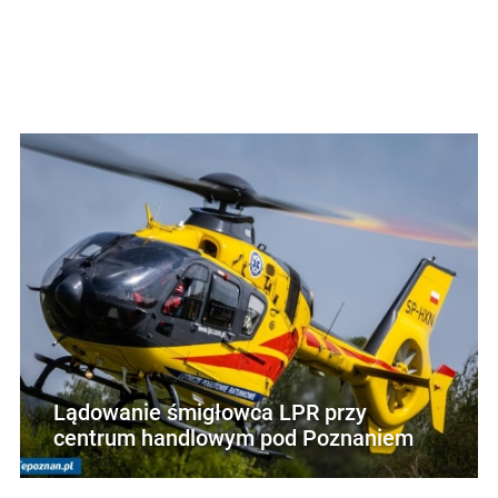
Lądowanie śmigłowca LPR przy
centrum handlowym pod Poznaniem