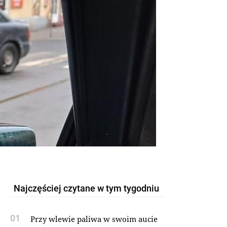
Najczęściej czytane w tym tygodniu
01
Przy wlewie paliwa w swoim aucie