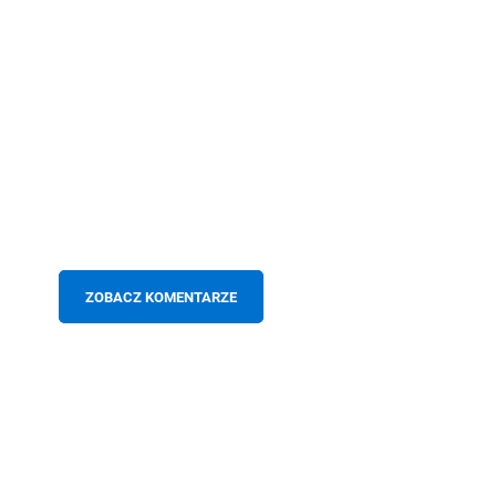
ZOBACZ KOMENTARZE