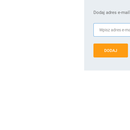
Dodaj adres e-mail
DODAJ