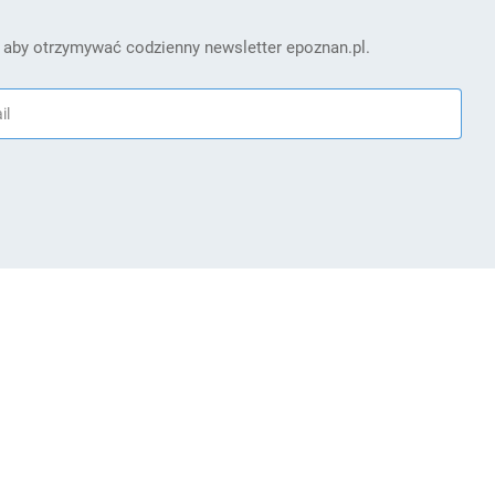
 aby otrzymywać codzienny newsletter epoznan.pl.