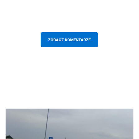
ZOBACZ KOMENTARZE