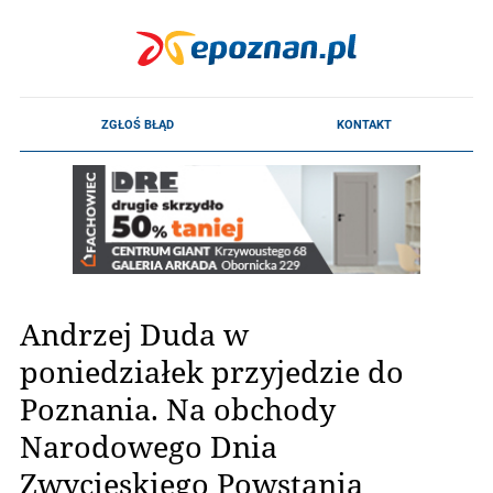
Andrzej Duda w
poniedziałek przyjedzie do
Poznania. Na obchody
Narodowego Dnia
Zwycięskiego Powstania