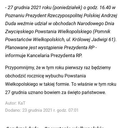
- 27 grudnia 2021 roku (poniedziałek) o godz. 16.40 w
Poznaniu Prezydent Rzeczypospolitej Polskiej Andrzej
Duda weźmie udział w obchodach Narodowego Dnia
Zwycięskiego Powstania Wielkopolskiego (Pomnik
Powstańców Wielkopolskich, ul. Królowej Jadwigi 61).
Planowane jest wystąpienie Prezydenta RP -
informuje Kancelaria Prezydenta RP.
Przypomnijmy, że w tym roku pierwszy raz będziemy
obchodzić rocznicę wybuchu Powstania
Wielkopolskiego w takiej formie. To właśnie w tym roku
27 grudnia uznano bowiem za święto państwowe.
Autor:
KaT
Dodano: 23 grudnia 2021 r. godz. 07:01