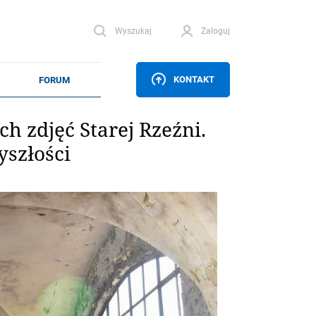
Wyszukaj
Zaloguj
KONTAKT
 zdjęć Starej Rzeźni.
yszłości