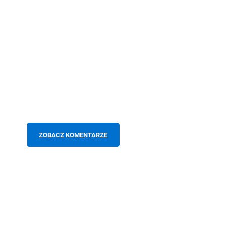
ZOBACZ KOMENTARZE