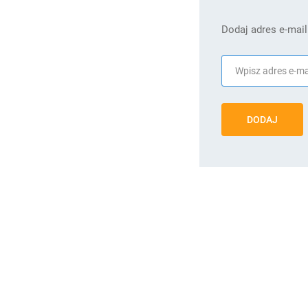
Dodaj adres e-mail
DODAJ