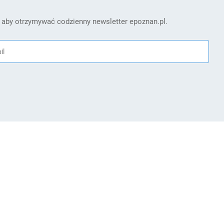
 aby otrzymywać codzienny newsletter epoznan.pl.