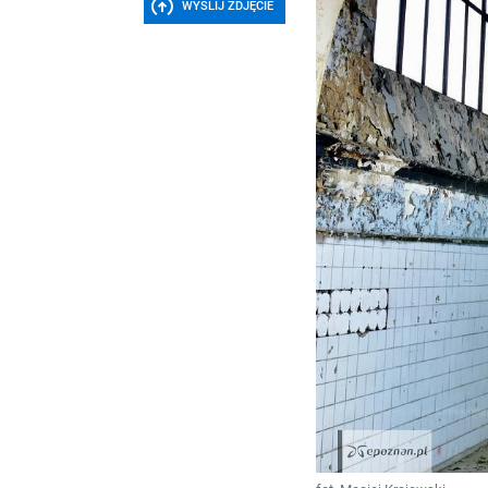
WYŚLIJ ZDJĘCIE