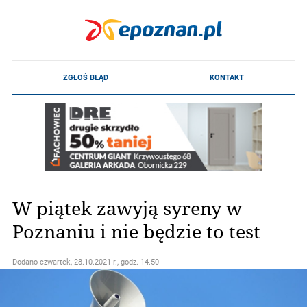
W piątek zawyją syreny w
Poznaniu i nie będzie to test
Dodano
czwartek, 28.10.2021 r., godz. 14.50