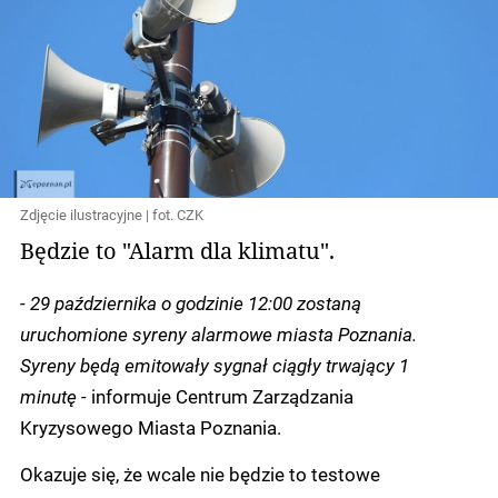
Zdjęcie ilustracyjne | fot. CZK
Będzie to "Alarm dla klimatu".
- 29 października o godzinie 12:00 zostaną
uruchomione syreny alarmowe miasta Poznania.
Syreny będą emitowały sygnał ciągły trwający 1
minutę -
informuje Centrum Zarządzania
Kryzysowego Miasta Poznania.
Okazuje się, że wcale nie będzie to testowe