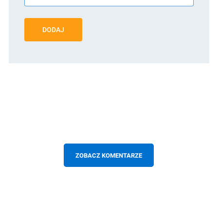
DODAJ
ZOBACZ KOMENTARZE