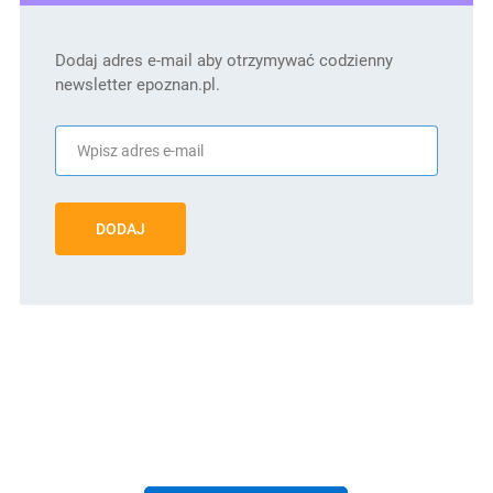
Dodaj adres e-mail aby otrzymywać codzienny
newsletter epoznan.pl.
DODAJ