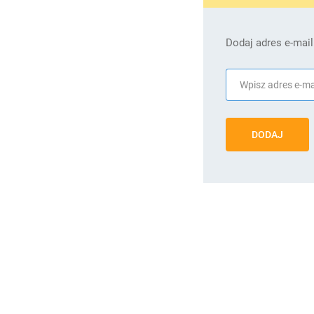
Dodaj adres e-mail
DODAJ