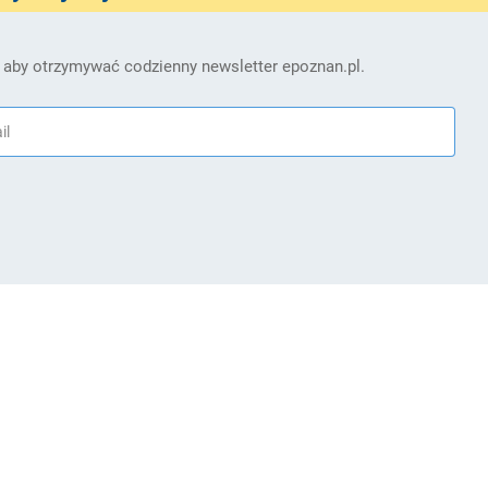
 aby otrzymywać codzienny newsletter epoznan.pl.