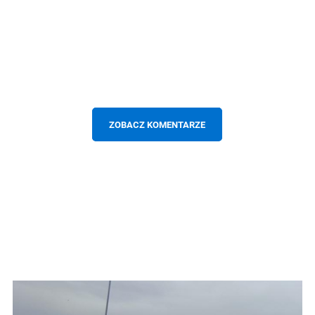
ZOBACZ KOMENTARZE