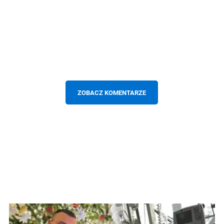
ZOBACZ KOMENTARZE