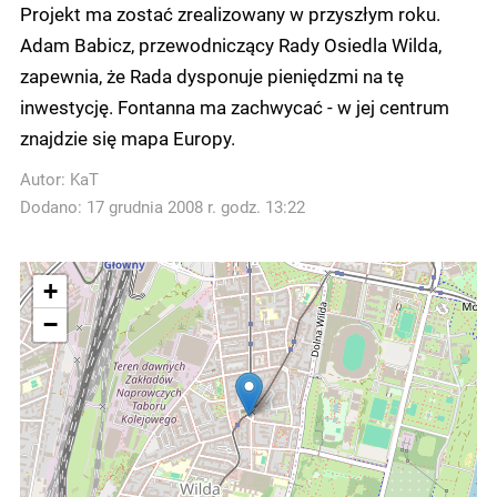
Projekt ma zostać zrealizowany w przyszłym roku.
Adam Babicz, przewodniczący Rady Osiedla Wilda,
zapewnia, że Rada dysponuje pieniędzmi na tę
inwestycję. Fontanna ma zachwycać - w jej centrum
znajdzie się mapa Europy.
Autor:
KaT
Dodano: 17 grudnia 2008 r. godz. 13:22
+
−