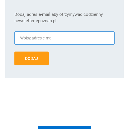
Dodaj adres e-mail aby otrzymywać codzienny
newsletter epoznan.pl.
DODAJ