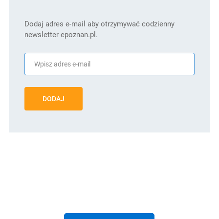
Dodaj adres e-mail aby otrzymywać codzienny
newsletter epoznan.pl.
DODAJ