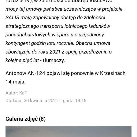
mocy tej umowy państwa uczestniczące w projekcie
SALIS mają zapewniony dostęp do zdolności
strategicznego transportu lotniczego ładunków
ponadgabarytowych w oparciu o uzgodniony
kontyngent godzin lotu rocznie. Obecna umowa
obowiązuje do roku 2021 z opcją przedłużenia o
kolejne pięć lat -
tłumaczy.
Antonow AN-124 pojawi się ponownie w Krzesinach
14 maja.
Autor:
KaT
Dodano: 30 kwietnia 2021 r. godz. 14:15
Galeria zdjęć (8)