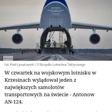
fot. Piotr Łysakowski / 2 Skrzydło Lotnictwa Taktycznego
W czwartek na wojskowym lotnisku w
Krzesinach wylądował jeden z
największych samolotów
transportowych na świecie - Antonow
AN-124.