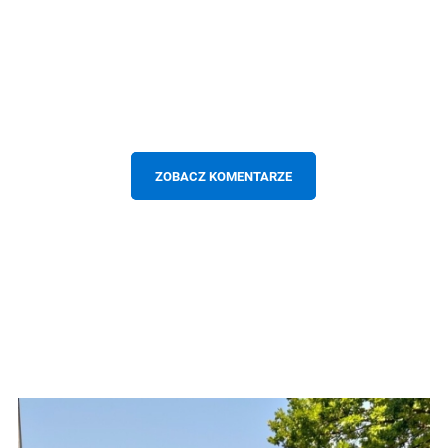
ZOBACZ KOMENTARZE