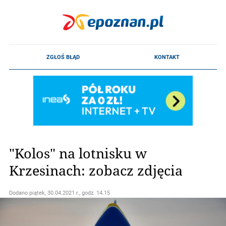
"Kolos" na lotnisku w
Krzesinach: zobacz zdjęcia
Dodano
piątek, 30.04.2021 r., godz. 14.15