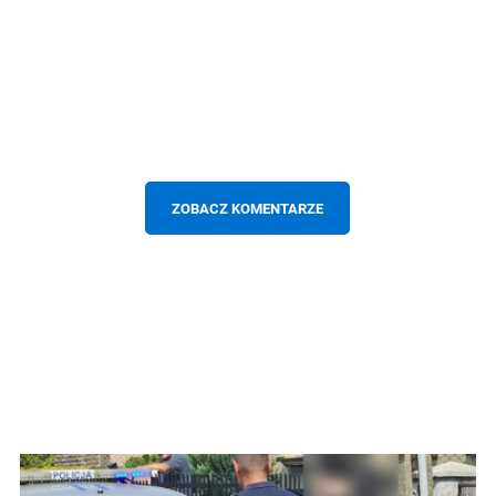
ZOBACZ KOMENTARZE