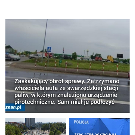
Zaskakujący obrót sprawy. Zatrzymano
właściciela auta ze swarzędzkiej stacji
paliw, w którym znaleziono urządzenie
pirotechniczne. Sam miał je podłożyć
Tragiczne odkrycie na