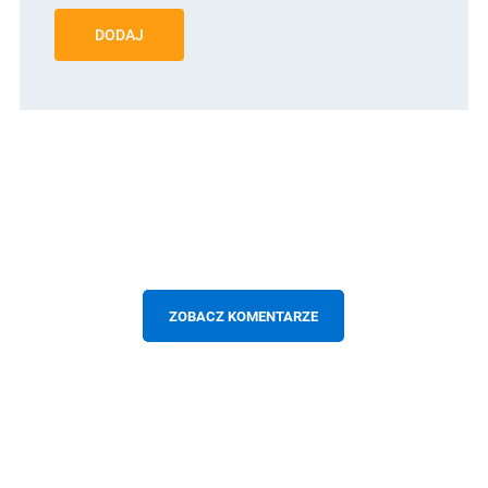
DODAJ
ZOBACZ KOMENTARZE