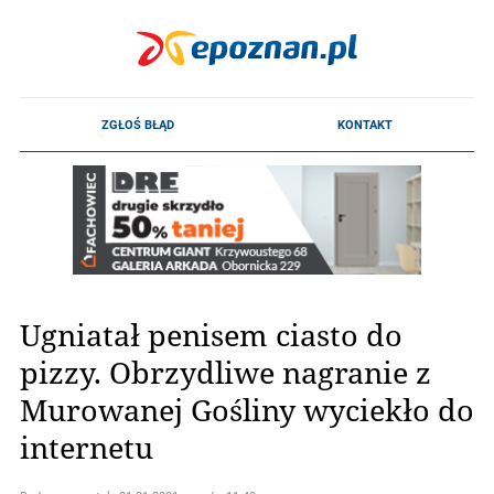
Ugniatał penisem ciasto do
pizzy. Obrzydliwe nagranie z
Murowanej Gośliny wyciekło do
internetu