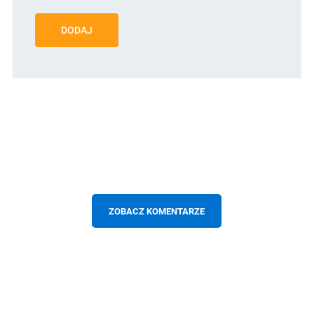
DODAJ
ZOBACZ KOMENTARZE