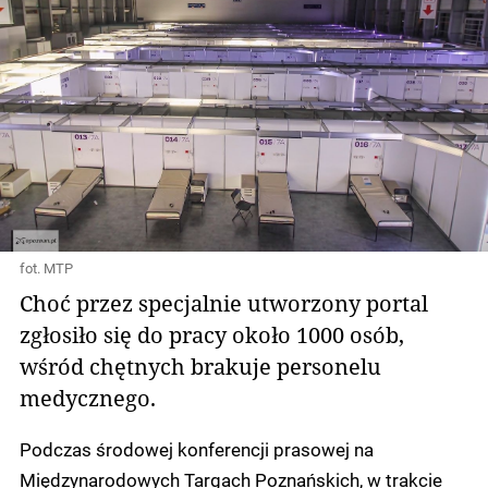
fot. MTP
Choć przez specjalnie utworzony portal
zgłosiło się do pracy około 1000 osób,
wśród chętnych brakuje personelu
medycznego.
Podczas środowej konferencji prasowej na
Międzynarodowych Targach Poznańskich, w trakcie