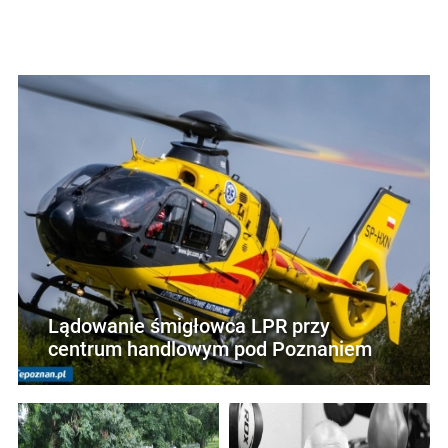
Lądowanie śmigłowca LPR przy
centrum handlowym pod Poznaniem