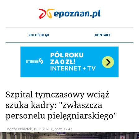
Szpital tymczasowy wciąż
szuka kadry: "zwłaszcza
personelu pielęgniarskiego"
Dodano
czwartek, 19.11.2020 r., godz. 17.47