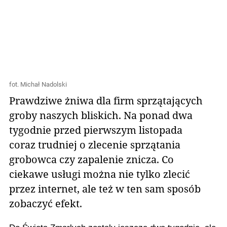
fot. Michał Nadolski
Prawdziwe żniwa dla firm sprzątających
groby naszych bliskich. Na ponad dwa
tygodnie przed pierwszym listopada
coraz trudniej o zlecenie sprzątania
grobowca czy zapalenie znicza. Co
ciekawe usługi można nie tylko zlecić
przez internet, ale też w ten sam sposób
zobaczyć efekt.