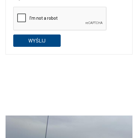
WYŚLIJ