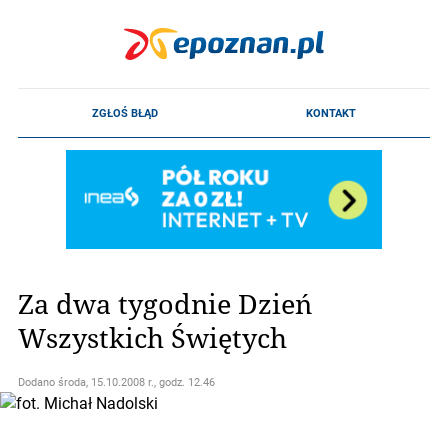
Za dwa tygodnie Dzień
Wszystkich Świętych
Dodano
środa, 15.10.2008 r., godz. 12.46