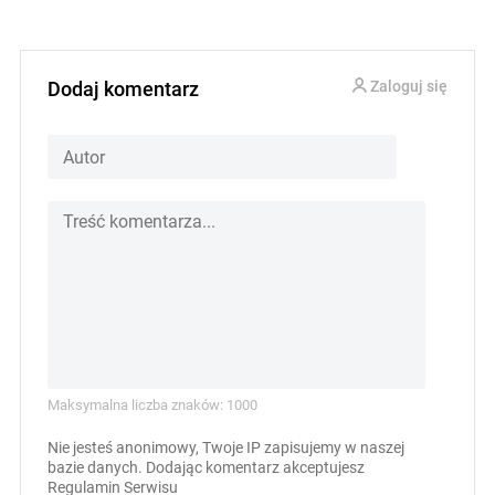
Dodaj komentarz
Zaloguj się
Maksymalna liczba znaków: 1000
Nie jesteś anonimowy, Twoje IP zapisujemy w naszej
bazie danych. Dodając komentarz akceptujesz
Regulamin Serwisu