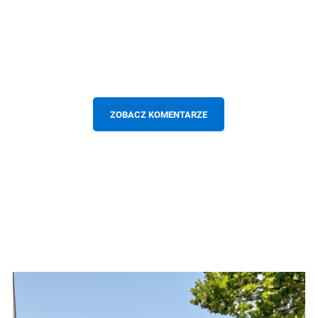
ZOBACZ KOMENTARZE