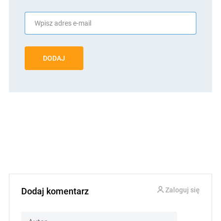
DODAJ
Dodaj komentarz
Zaloguj się