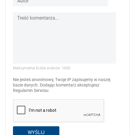
Maksymalna liczba znaków: 1000
Nie jesteś anonimowy, Twoje IP zapisujemy w naszej
bazie danych. Dodając komentarz akceptujesz
Regulamin Serwisu
WYŚLIJ