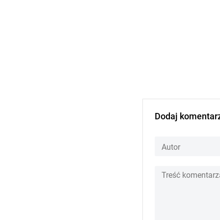
Dodaj komentar