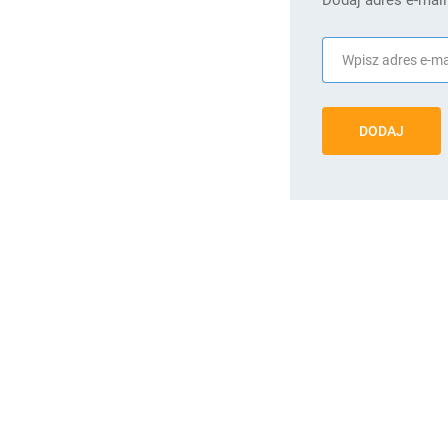
DODAJ