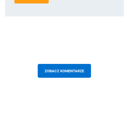
ZOBACZ KOMENTARZE