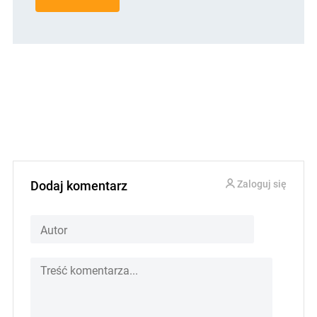
Dodaj komentarz
Zaloguj się