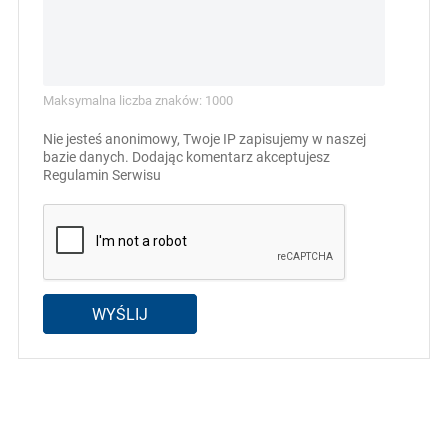
Maksymalna liczba znaków: 1000
Nie jesteś anonimowy, Twoje IP zapisujemy w naszej
bazie danych. Dodając komentarz akceptujesz
Regulamin Serwisu
WYŚLIJ