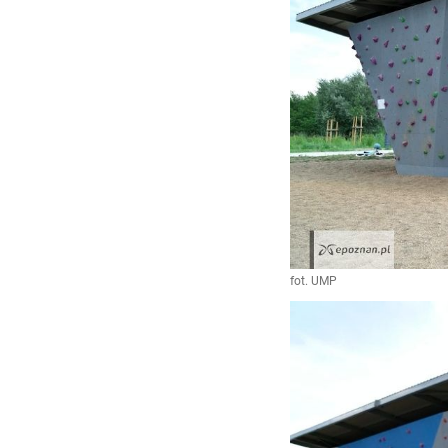
fot. UMP