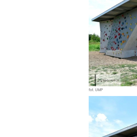
fot. UMP