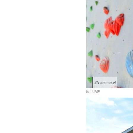
fot. UMP