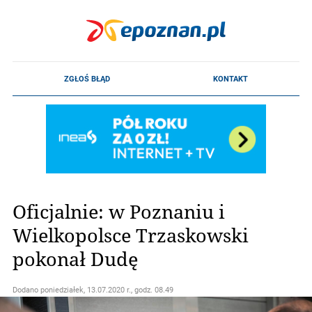
Oficjalnie: w Poznaniu i
Wielkopolsce Trzaskowski
pokonał Dudę
Dodano
poniedziałek, 13.07.2020 r., godz. 08.49