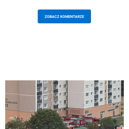
ZOBACZ KOMENTARZE