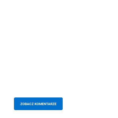
ZOBACZ KOMENTARZE