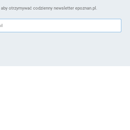
 aby otrzymywać codzienny newsletter epoznan.pl.