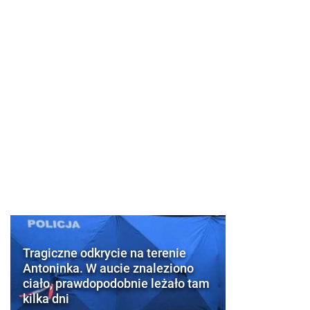
Tragiczne odkrycie na terenie
Antoninka. W aucie znaleziono
ciało, prawdopodobnie leżało tam
kilka dni