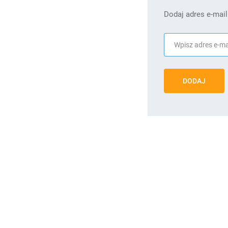
Dodaj adres e-mail
DODAJ