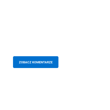
ZOBACZ KOMENTARZE