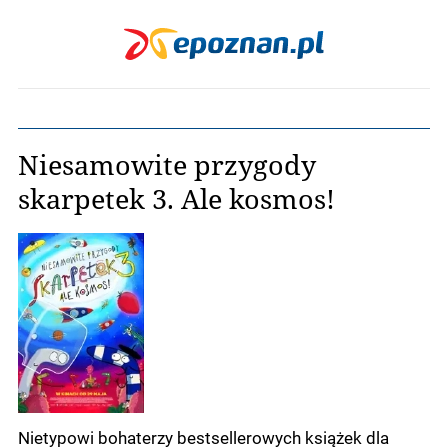
Niesamowite przygody
skarpetek 3. Ale kosmos!
Nietypowi bohaterzy bestsellerowych książek dla