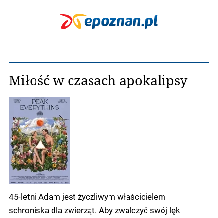
Miłość w czasach apokalipsy
45-letni Adam jest życzliwym właścicielem
schroniska dla zwierząt. Aby zwalczyć swój lęk